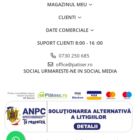
MAGAZINUL MEU
CLIENTI
DATE COMERCIALE
SUPORT CLIENTI
8:00 - 16 :00
0730 250 685
office@patiser.ro
SOCIAL
URMARESTE-NE IN SOCIAL MEDIA