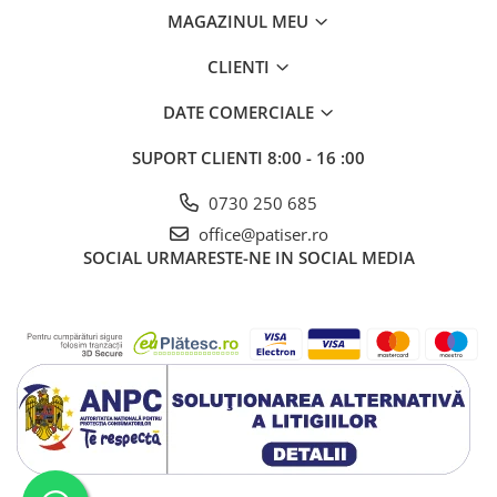
MAGAZINUL MEU
CLIENTI
DATE COMERCIALE
SUPORT CLIENTI
8:00 - 16 :00
0730 250 685
office@patiser.ro
SOCIAL
URMARESTE-NE IN SOCIAL MEDIA