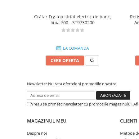
Grătar Fry-top striat electric de banc,
Roti
linia 700 - ST9730200
Ar
LA COMANDA
CERE OFERTA
Newsletter
Nu rata ofertele si promotiile noastre
Vreau sa primesc newsletter cu promotiile magazinului. Af
MAGAZINUL MEU
CLIENTI
Despre noi
Metode de