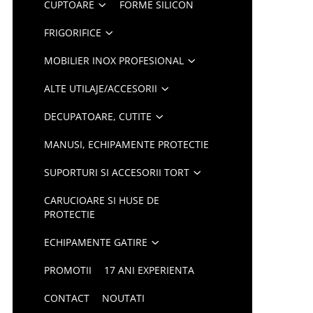
CUPTOARE
FORME SILICON
FRIGORIFICE
MOBILIER INOX PROFESIONAL
ALTE UTILAJE/ACCESORII
DECUPATOARE, CUTITE
MANUSI, ECHIPAMENTE PROTECTIE
SUPORTURI SI ACCESORII TORT
CARUCIOARE SI HUSE DE
PROTECTIE
ECHIPAMENTE GATIRE
PROMOTII
17 ANI EXPERIENTA
CONTACT
NOUTATI