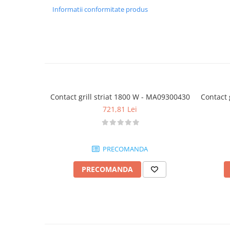
Informatii conformitate produs
Contact grill striat 1800 W - MA09300430
Contact 
721,81 Lei
PRECOMANDA
PRECOMANDA