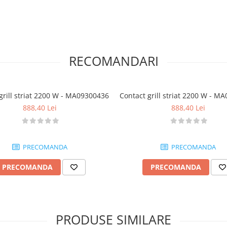
RECOMANDARI
grill striat 2200 W - MA09300436
Contact grill striat 2200 W - M
888,40 Lei
888,40 Lei
PRECOMANDA
PRECOMANDA
PRECOMANDA
PRECOMANDA
PRODUSE SIMILARE