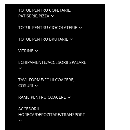
TOTUL PENTRU COFETARIE,
PATISERIE,PIZZA
TOTUL PENTRU CIOCOLATERIE
TOTUL PENTRU BRUTARIE
VITRINE
ECHIPAMENTE/ACCESORII SPALARE
TAVI, FORME/FOLII COACERE,
COSURI
RAME PENTRU COACERE
ACCESORII
HORECA/DEPOZITARE/TRANSPORT