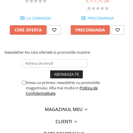
6.717,75 Lei
LA COMANDA
PRECOMANDA
CERE OFERTA
PRECOMANDA
Newsletter
Nu rata ofertele si promotiile noastre
Vreau sa primesc newsletter cu promotiile
magazinului. Afla mai multe in
Politica de
Confidentialitate
MAGAZINUL MEU
CLIENTI