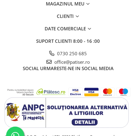
MAGAZINUL MEU
CLIENTI
DATE COMERCIALE
SUPORT CLIENTI
8:00 - 16 :00
0730 250 685
office@patiser.ro
SOCIAL
URMARESTE-NE IN SOCIAL MEDIA