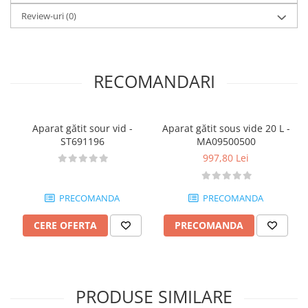
Review-uri
(0)
RECOMANDARI
Aparat gătit sour vid -
Aparat gătit sous vide 20 L -
ST691196
MA09500500
997,80 Lei
PRECOMANDA
PRECOMANDA
CERE OFERTA
PRECOMANDA
PRODUSE SIMILARE