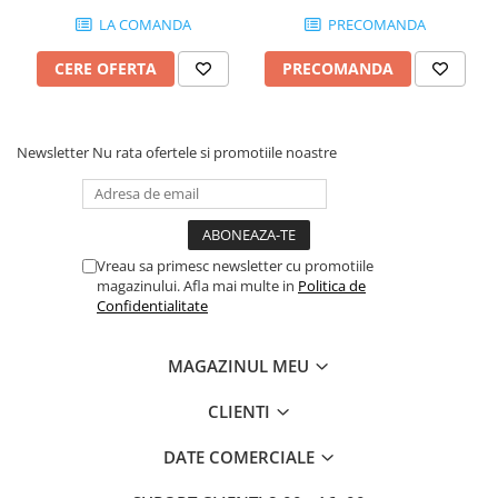
LA COMANDA
PRECOMANDA
CERE OFERTA
PRECOMANDA
Newsletter
Nu rata ofertele si promotiile noastre
Vreau sa primesc newsletter cu promotiile
magazinului. Afla mai multe in
Politica de
Confidentialitate
MAGAZINUL MEU
CLIENTI
DATE COMERCIALE